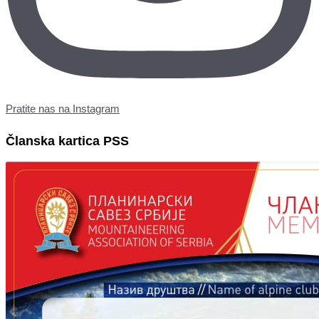
Pratite nas na Instagram
Članska kartica PSS