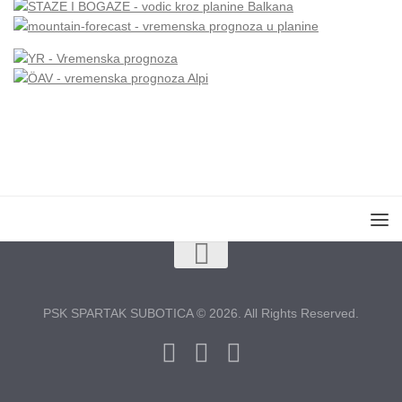
PSK SPARTAK SUBOTICA © 2026. All Rights Reserved.