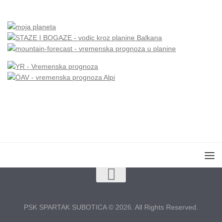
PSK SPARTAK SUBOTICA © 2026. All Rights Reserved.