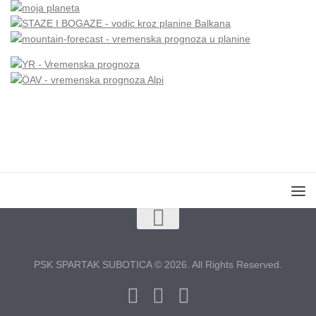
PSK SPARTAK SUBOTICA © 2026. All Rights Reserved.