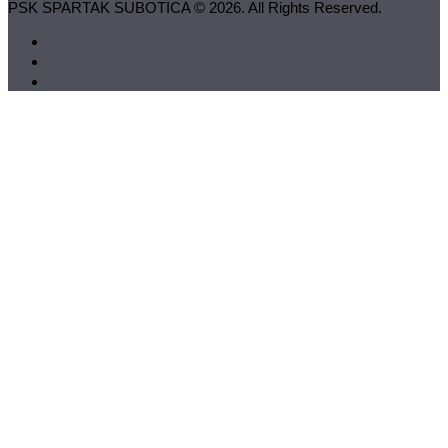
PSK SPARTAK SUBOTICA © 2026. All Rights Reserved.