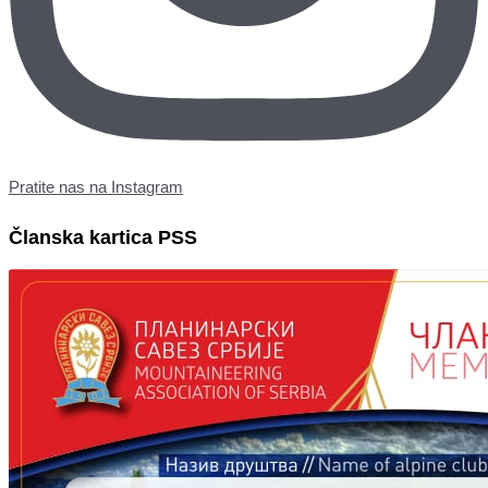
Pratite nas na Instagram
Članska kartica PSS