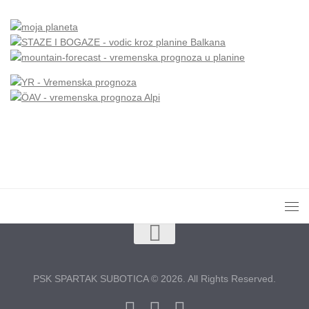
PSK SPARTAK SUBOTICA © 2026. All Rights Reserved.