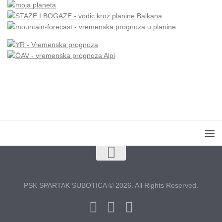
PSK SPARTAK SUBOTICA © 2026. All Rights Reserved.