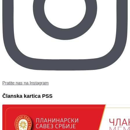
Pratite nas na Instagram
Članska kartica PSS