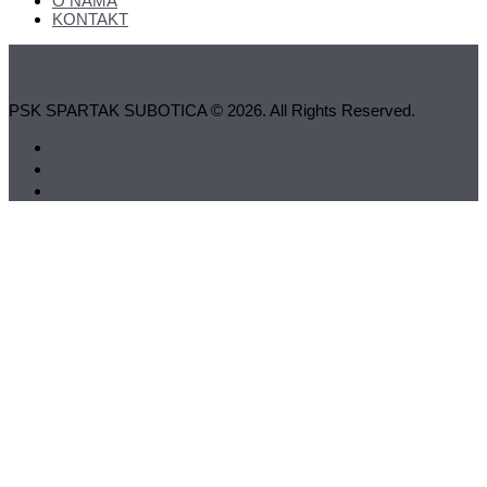
O NAMA
KONTAKT
PSK SPARTAK SUBOTICA © 2026. All Rights Reserved.