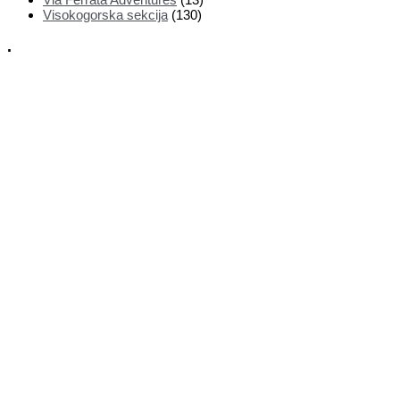
Visokogorska sekcija
(130)
.