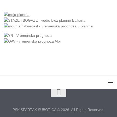
PSK SPARTAK SUBOTICA © 2026. All Rights Reserved.