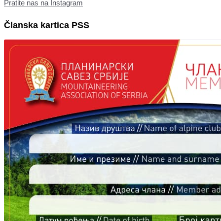
Pratite nas na Instagram
Članska kartica PSS