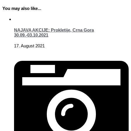
You may also like...
NAJAVA AKCIJE: Prokletije, Crna Gora
30.09.-03.10.2021
17. August 2021