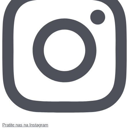
Pratite nas na Instagram