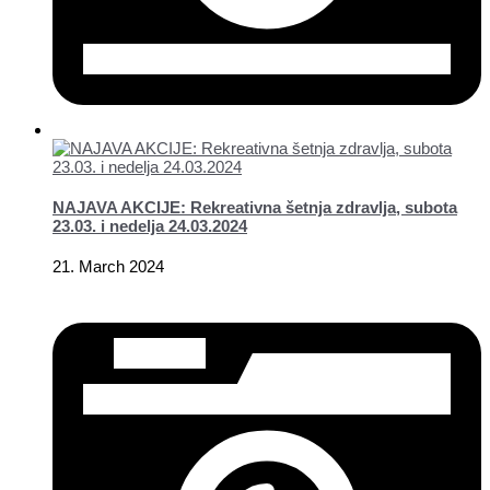
NAJAVA AKCIJE: Rekreativna šetnja zdravlja, subota
23.03. i nedelja 24.03.2024
21. March 2024