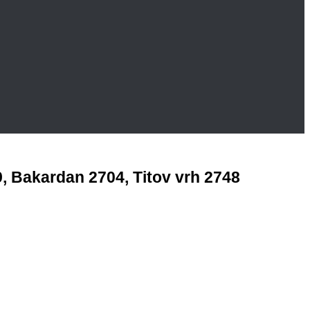
, Bakardan 2704, Titov vrh 2748