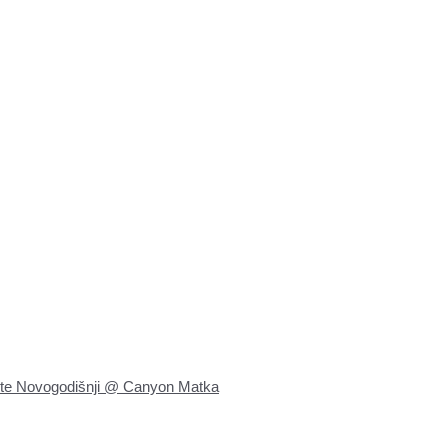
ute Novogodišnji @ Canyon Matka