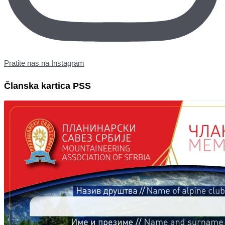
Pratite nas na Instagram
Članska kartica PSS