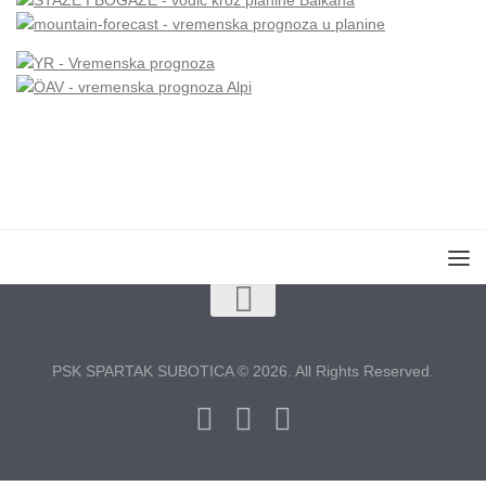
PSK SPARTAK SUBOTICA © 2026. All Rights Reserved.