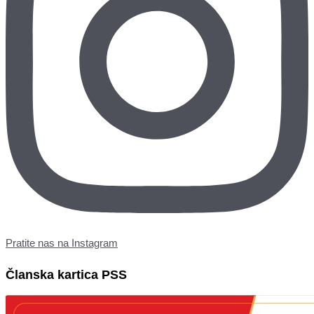
Pratite nas na Instagram
Članska kartica PSS