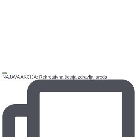
NAJAVA AKCIJA: Rekreativna šetnja zdravlja, sreda