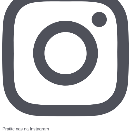
Pratite nas na Instagram