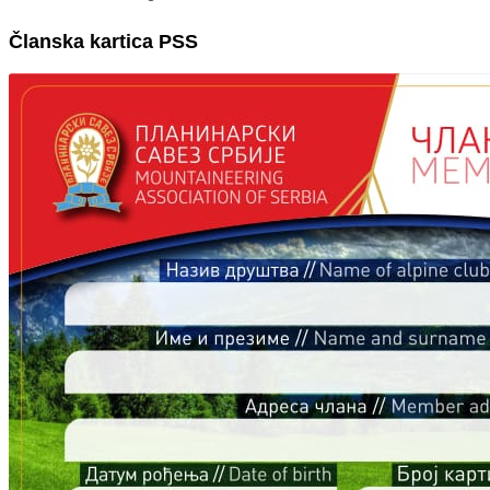
Članska kartica PSS