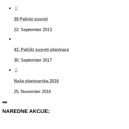
39 Palicki susreti
22. September 2013
43. Palićki susreti planinara
30. September 2017
Naša planinarska 2016
25. November 2016
NAREDNE AKCIJE: