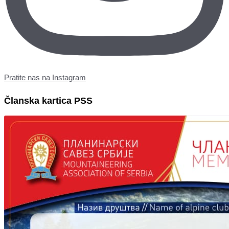
Pratite nas na Instagram
Članska kartica PSS