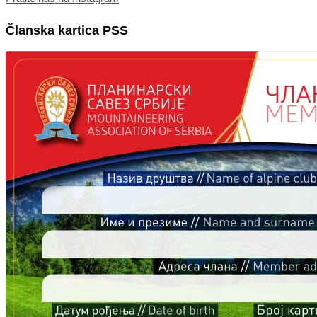
Članska kartica PSS