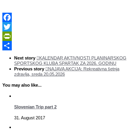
Facebook
Twitter
PrintFriendly
Share
Next story
KALENDAR AKTIVNOSTI PLANINARSKOG
SPORTSKOG KLUBA SPARTAK ZA 2026. GODINU
Previous story
NAJAVA AKCIJA: Rekreativna šetnja
zdravlja, sreda 20.05.2026
You may also like...
Slovenian Trip part 2
31. August 2017