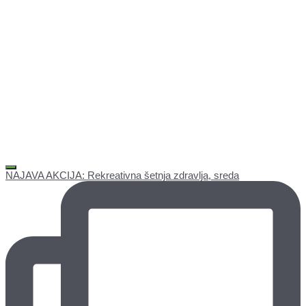
NAJAVA AKCIJA: Rekreativna šetnja zdravlja, sreda