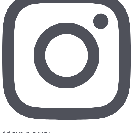
Pratite nas na Instagram