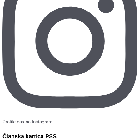
Pratite nas na Instagram
Članska kartica PSS