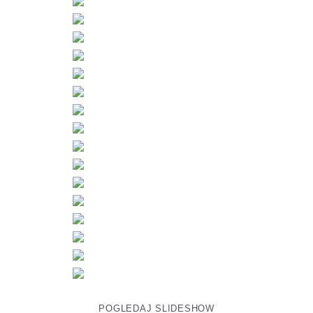
POGLEDAJ SLIDESHOW