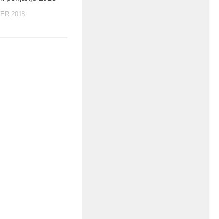
ER 2018