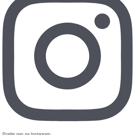
Pratite nas na Instagram