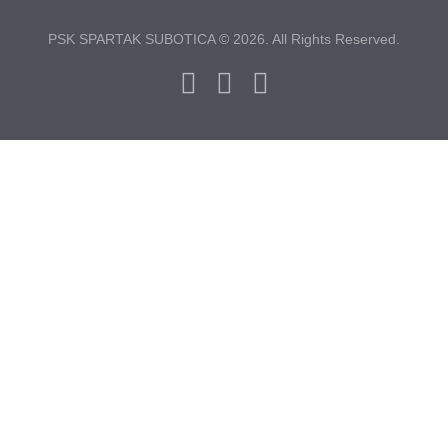
PSK SPARTAK SUBOTICA © 2026. All Rights Reserved.