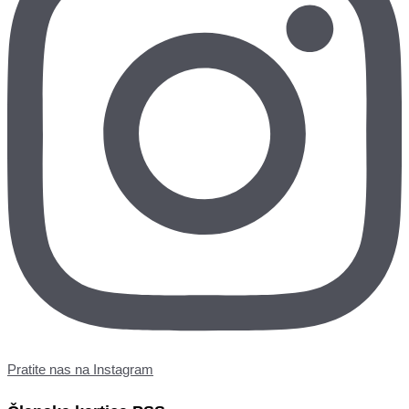
Pratite nas na Instagram